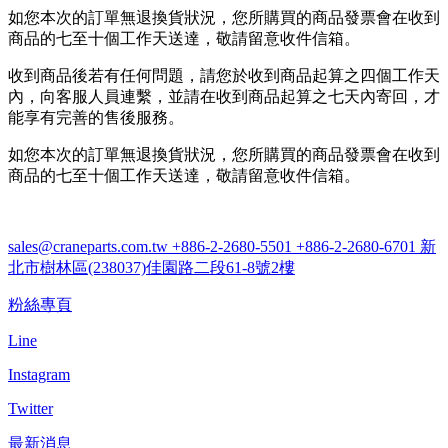
如您本次的訂單無退換貨狀況，您所購買的商品發票會在收到
商品的七至十個工作天送達，敬請留意收件信箱。
收到商品後若有任何問題，請您於收到商品起算之四個工作天
內，向客服人員連繫，並請在收到商品起算之七天內寄回，才
能享有完善的售後服務。
如您本次的訂單無退換貨狀況，您所購買的商品發票會在收到
商品的七至十個工作天送達，敬請留意收件信箱。
sales@craneparts.com.tw
+886-2-2680-5501
+886-2-2680-6701
新
北市樹林區(238037)佳園路二段61-8號2樓
粉絲專頁
Line
Instagram
Twitter
最新消息