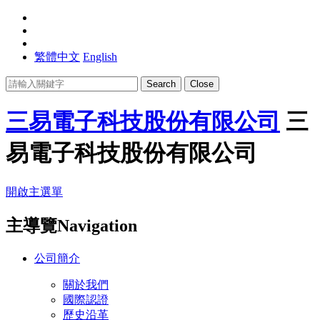
繁體中文
English
Search
Close
三易電子科技股份有限公司
三
易電子科技股份有限公司
開啟主選單
主導覽Navigation
公司簡介
關於我們
國際認證
歷史沿革