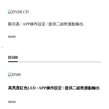
顯示器 / APP操作設定 / 提供二組乾接點輸出.
more
D500
高亮度紅色LED / APP操作設定 / 提供二組乾接點輸出
more