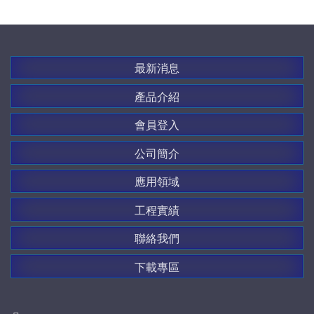
最新消息
產品介紹
會員登入
公司簡介
應用領域
工程實績
聯絡我們
下載專區