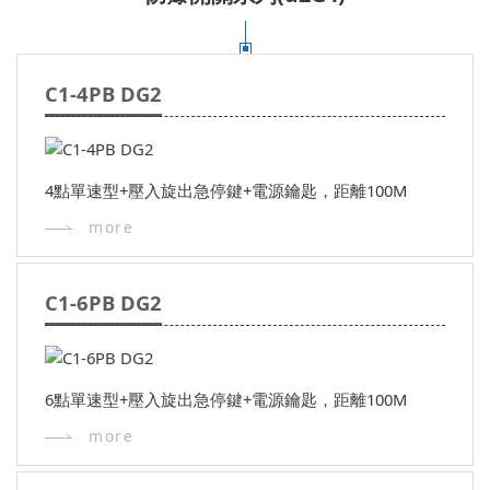
C1-4PB DG2
4點單速型+壓入旋出急停鍵+電源鑰匙，距離100M
more
C1-6PB DG2
6點單速型+壓入旋出急停鍵+電源鑰匙，距離100M
more