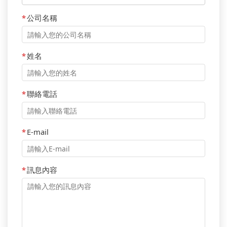
*
公司名稱
*
姓名
*
聯絡電話
*
E-mail
*
訊息內容