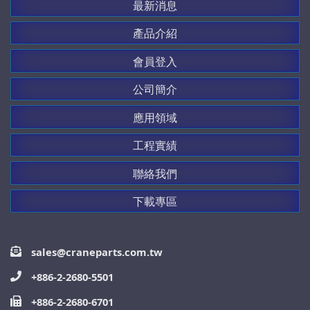
最新消息
產品介紹
會員登入
公司簡介
應用領域
工程實績
聯絡我們
下載專區
sales@craneparts.com.tw
+886-2-2680-5501
+886-2-2680-6701