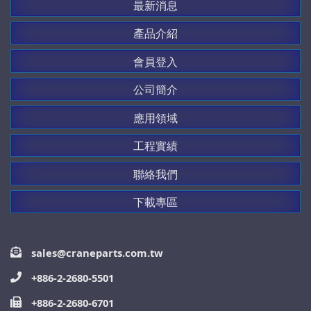
最新消息
產品介紹
會員登入
公司簡介
應用領域
工程實績
聯絡我們
下載專區
sales@craneparts.com.tw
+886-2-2680-5501
+886-2-2680-6701