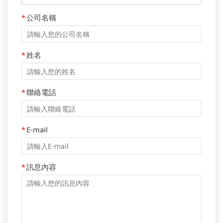
*
公司名稱
*
姓名
*
聯絡電話
*
E-mail
*
訊息內容